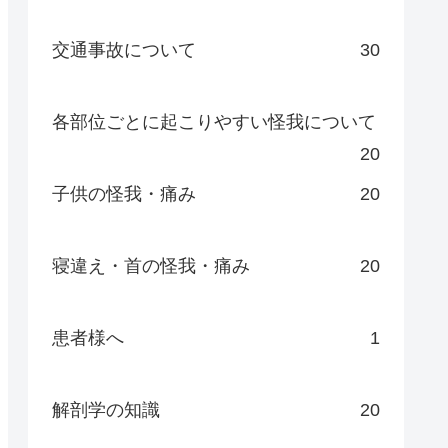
交通事故について
30
各部位ごとに起こりやすい怪我について
20
子供の怪我・痛み
20
寝違え・首の怪我・痛み
20
患者様へ
1
解剖学の知識
20