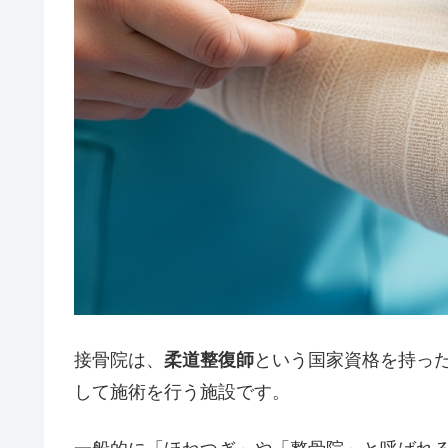
接骨院は、
柔道整復師
という国家資格を持っ
して施術を行う施設です。