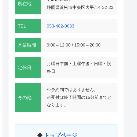
所在地
静岡県浜松市中央区大平台4-32-23
TEL
053-482-0033
営業時間
9:00～12:00 / 15:00～20:00
月曜日午前・土曜午後・日曜・祝
定休日
祭日
※予約制ではありません。
その他
※受付は終了時間の15分前までと
なります。
◆
トップページ