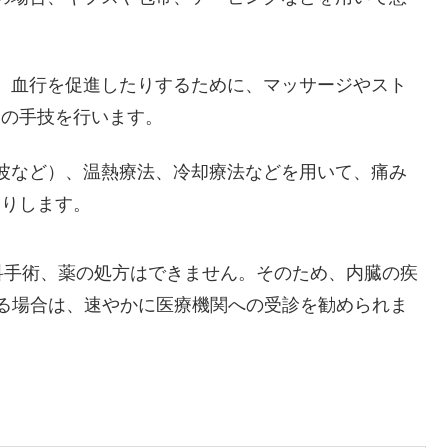
り、血行を促進したりするために、マッサージやスト
めの手技を行います。
渉波など）、温熱療法、冷却療法などを用いて、痛み
たりします。
外科手術、薬の処方はできません。そのため、内臓の疾
る場合は、速やかに医療機関への受診を勧められま