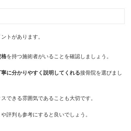
イントがあります。
資格
を持つ施術者がいることを確認しましょう。
丁寧に分かりやすく説明してくれる
接骨院を選びまし
ックスできる雰囲気であることも大切です。
コミや評判も参考にすると良いでしょう。