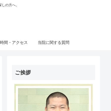
探しの方へ。
時間・アクセス
当院に関する質問
ご挨拶