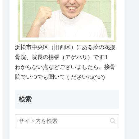
浜松市中央区（旧西区）にある菜の花接
骨院、院長の揚張（アゲハリ）です!!
わからない点などございましたら、接骨
院でいつでも聞いてくださいね(^o^)
検索