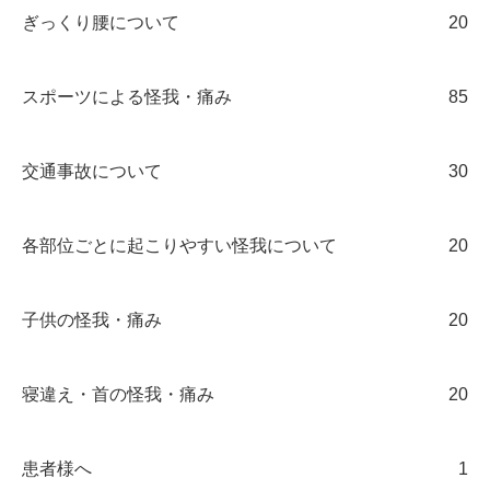
ぎっくり腰について
20
スポーツによる怪我・痛み
85
交通事故について
30
各部位ごとに起こりやすい怪我について
20
子供の怪我・痛み
20
寝違え・首の怪我・痛み
20
患者様へ
1