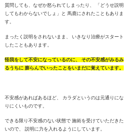
質問しても、なぜか怒られてしまったり、
「どうせ説明
してもわからないでしょ」と
馬鹿にされたこともありま
す。
まったく説明をされないまま、
いきなり治療がスタート
したこともあります。
怪我をして不安になっているのに、
その不安感がみるみ
るうちに
膨らんでいったことをいまだに覚えています。
不安感があればあるほど、
カラダというのは元通りにな
りにくいものです。
できる限り不安感のない状態で
施術を受けていただきた
いので、
説明に力を入れるようにしています。