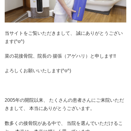
当サイトをご覧いただきまして、
誠にありがとうござい
ます(^o^)
菜の花接骨院、院長の
揚張（アゲハリ）と申します!!
よろしくお願いいたします(^o^)
2005年の開院以来、
たくさんの患者さんにご来院いただ
きまして、
本当にありがとうございます。
数多くの接骨院がある中で、
当院を選んでいただけるこ