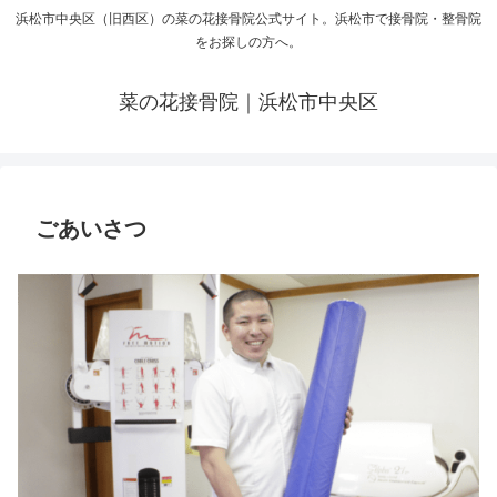
浜松市中央区（旧西区）の菜の花接骨院公式サイト。浜松市で接骨院・整骨院
をお探しの方へ。
菜の花接骨院｜浜松市中央区
ごあいさつ