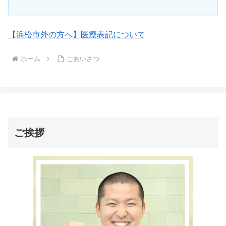
【浜松市外の方へ】医療表記について
ホーム
ごあいさつ
ご挨拶