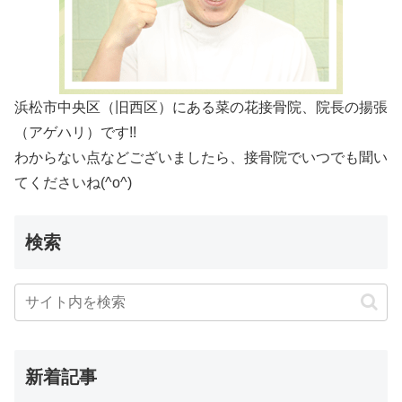
浜松市中央区（旧西区）にある菜の花接骨院、院長の揚張
（アゲハリ）です!!
わからない点などございましたら、接骨院でいつでも聞い
てくださいね(^o^)
検索
新着記事