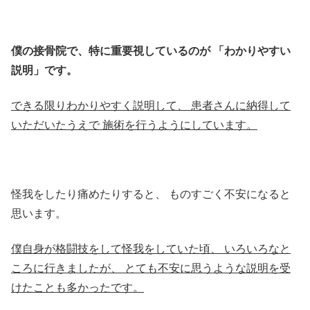
僕の接骨院で、特に重要視しているのが
「わかりやすい
説明」です。
できる限りわかりやすく説明して、
患者さんに納得して
いただいたうえで
施術を行うようにしています。
怪我をしたり痛めたりすると、
ものすごく不安になると
思います。
僕自身が格闘技をして怪我をしていた頃、
いろいろなと
ころに行きましたが、
とても不安に思うような説明を受
けたことも多かったです。