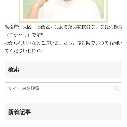
浜松市中央区（旧西区）にある菜の花接骨院、院長の揚張
（アゲハリ）です!!
わからない点などございましたら、接骨院でいつでも聞い
てくださいね(^o^)
検索
新着記事