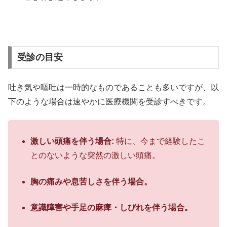
受診の目安
吐き気や嘔吐は一時的なものであることも多いですが、以
下のような場合は速やかに医療機関を受診すべきです。
激しい頭痛を伴う場合:
特に、今まで経験したこ
とのないような突然の激しい頭痛。
胸の痛みや息苦しさを伴う場合。
意識障害や手足の麻痺・しびれを伴う場合。