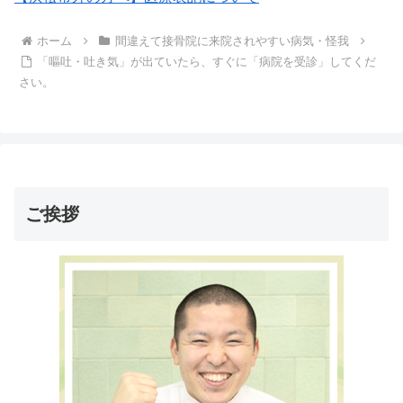
ホーム
間違えて接骨院に来院されやすい病気・怪我
「嘔吐・吐き気」が出ていたら、すぐに「病院を受診」してくだ
さい。
ご挨拶