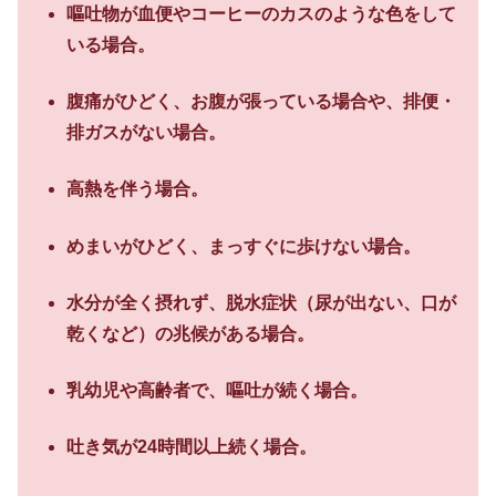
嘔吐物が血便やコーヒーのカスのような色をして
いる場合。
腹痛がひどく、お腹が張っている場合や、排便・
排ガスがない場合。
高熱を伴う場合。
めまいがひどく、まっすぐに歩けない場合。
水分が全く摂れず、脱水症状（尿が出ない、口が
乾くなど）の兆候がある場合。
乳幼児や高齢者で、嘔吐が続く場合。
吐き気が24時間以上続く場合。