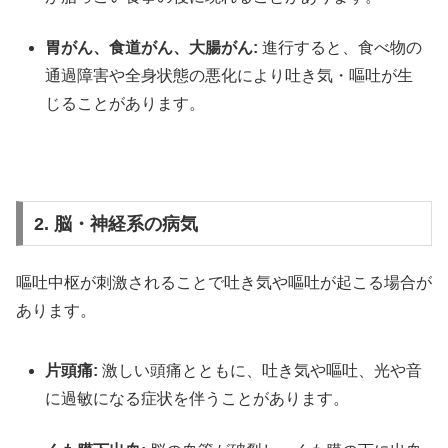
胃がん、食道がん、大腸がん:
進行すると、食べ物の
通過障害や全身状態の悪化により吐き気・嘔吐が生
じることがあります。
2. 脳・神経系の病気
嘔吐中枢が刺激されることで吐き気や嘔吐が起こる場合が
あります。
片頭痛:
激しい頭痛とともに、吐き気や嘔吐、光や音
に過敏になる症状を伴うことがあります。