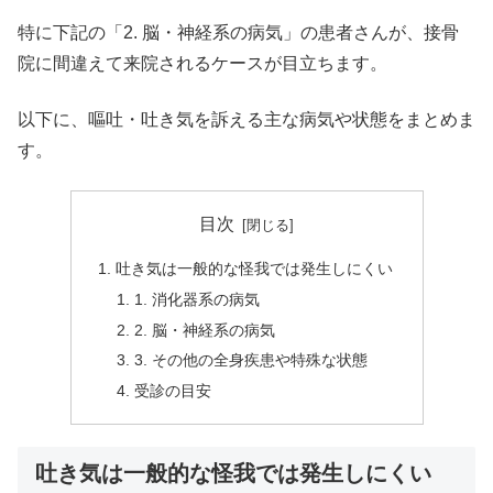
特に下記の「2. 脳・神経系の病気」の患者さんが、接骨
院に間違えて来院されるケースが目立ちます。
以下に、嘔吐・吐き気を訴える主な病気や状態をまとめま
す。
目次
吐き気は一般的な怪我では発生しにくい
1. 消化器系の病気
2. 脳・神経系の病気
3. その他の全身疾患や特殊な状態
受診の目安
吐き気は一般的な怪我では発生しにくい