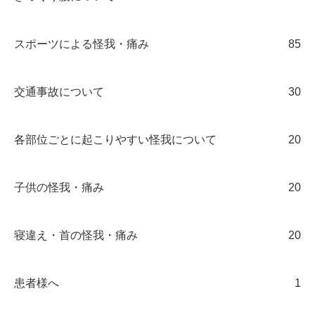
スポーツによる怪我・痛み
85
交通事故について
30
各部位ごとに起こりやすい怪我について
20
子供の怪我・痛み
20
寝違え・首の怪我・痛み
20
患者様へ
1