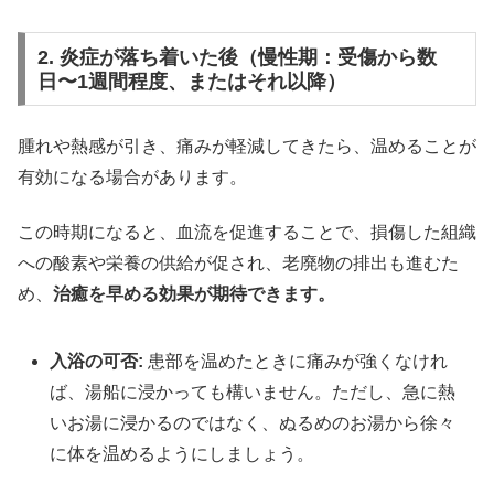
2. 炎症が落ち着いた後（慢性期：受傷から数
日〜1週間程度、またはそれ以降）
腫れや熱感が引き、痛みが軽減してきたら、温めることが
有効になる場合があります。
この時期になると、血流を促進することで、損傷した組織
への酸素や栄養の供給が促され、老廃物の排出も進むた
め、
治癒を早める効果が期待できます。
入浴の可否:
患部を温めたときに痛みが強くなけれ
ば、湯船に浸かっても構いません。ただし、急に熱
いお湯に浸かるのではなく、ぬるめのお湯から徐々
に体を温めるようにしましょう。