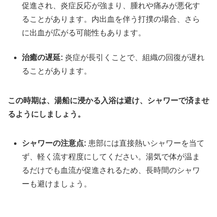
促進され、炎症反応が強まり、腫れや痛みが悪化す
ることがあります。内出血を伴う打撲の場合、さら
に出血が広がる可能性もあります。
治癒の遅延:
炎症が長引くことで、組織の回復が遅れ
ることがあります。
この時期は、湯船に浸かる入浴は避け、シャワーで済ませ
るようにしましょう。
シャワーの注意点:
患部には直接熱いシャワーを当て
ず、軽く流す程度にしてください。湯気で体が温ま
るだけでも血流が促進されるため、長時間のシャワ
ーも避けましょう。