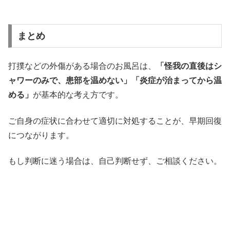
まとめ
打撲などの外傷がある場合のお風呂は、
「怪我の直後はシ
ャワーのみで、患部を温めない」「炎症が治まってから温
める」
が基本的な考え方です。
ご自身の症状に合わせて適切に対処することが、早期回復
につながります。
もし判断に迷う場合は、自己判断せず、ご相談ください。