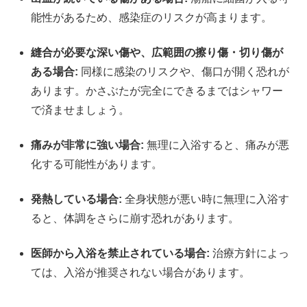
能性があるため、感染症のリスクが高まります。
縫合が必要な深い傷や、広範囲の擦り傷・切り傷が
ある場合:
同様に感染のリスクや、傷口が開く恐れが
あります。かさぶたが完全にできるまではシャワー
で済ませましょう。
痛みが非常に強い場合:
無理に入浴すると、痛みが悪
化する可能性があります。
発熱している場合:
全身状態が悪い時に無理に入浴す
ると、体調をさらに崩す恐れがあります。
医師から入浴を禁止されている場合:
治療方針によっ
ては、入浴が推奨されない場合があります。