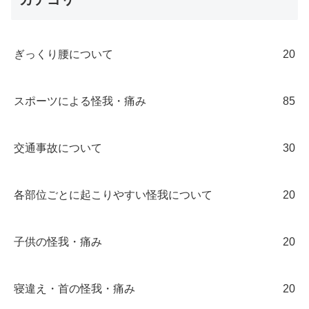
ぎっくり腰について
20
スポーツによる怪我・痛み
85
交通事故について
30
各部位ごとに起こりやすい怪我について
20
子供の怪我・痛み
20
寝違え・首の怪我・痛み
20