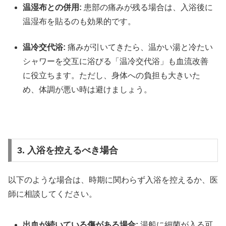
温湿布との併用:
患部の痛みが残る場合は、入浴後に
温湿布を貼るのも効果的です。
温冷交代浴:
痛みが引いてきたら、温かい湯と冷たい
シャワーを交互に浴びる「温冷交代浴」も血流改善
に役立ちます。ただし、身体への負担も大きいた
め、体調が悪い時は避けましょう。
3. 入浴を控えるべき場合
以下のような場合は、時期に関わらず入浴を控えるか、医
師に相談してください。
出血が続いている傷がある場合:
湯船に細菌が入る可