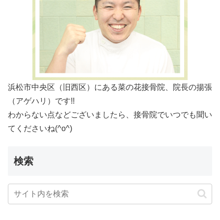
浜松市中央区（旧西区）にある菜の花接骨院、院長の揚張
（アゲハリ）です!!
わからない点などございましたら、接骨院でいつでも聞い
てくださいね(^o^)
検索