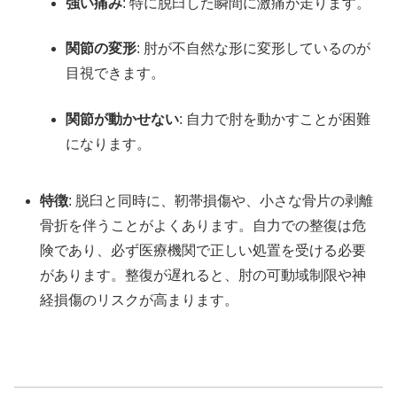
強い痛み
: 特に脱臼した瞬間に激痛が走ります。
関節の変形
: 肘が不自然な形に変形しているのが
目視できます。
関節が動かせない
: 自力で肘を動かすことが困難
になります。
特徴
: 脱臼と同時に、靭帯損傷や、小さな骨片の剥離
骨折を伴うことがよくあります。自力での整復は危
険であり、必ず医療機関で正しい処置を受ける必要
があります。整復が遅れると、肘の可動域制限や神
経損傷のリスクが高まります。