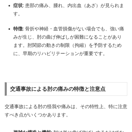
症状
: 患部の痛み、腫れ、内出血（あざ）が見られま
す。
特徴
: 骨折や神経・血管損傷がない場合でも、強い痛
みが生じ、肘の曲げ伸ばしが困難になることがあり
ます。肘関節の動きの制限（拘縮）を予防するため
に、早期のリハビリテーションが重要です。
交通事故による肘の痛みの特徴と注意点
交通事故による肘の怪我や痛みは、その特性上、特に注意
すべき点がいくつかあります。