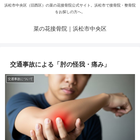
浜松市中央区（旧西区）の菜の花接骨院公式サイト。浜松市で接骨院・整骨院
をお探しの方へ。
菜の花接骨院｜浜松市中央区
交通事故による「肘の怪我・痛み」
交通事故について