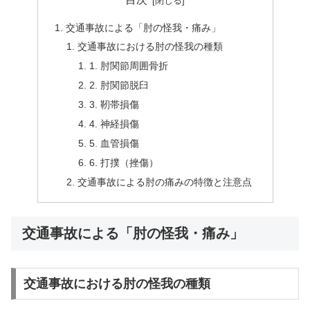
交通事故による「肘の怪我・痛み」
交通事故における肘の怪我の種類
1. 肘関節周囲骨折
2. 肘関節脱臼
3. 靭帯損傷
4. 神経損傷
5. 血管損傷
6. 打撲（挫傷）
交通事故による肘の痛みの特徴と注意点
交通事故による「肘の怪我・痛み」
交通事故における肘の怪我の種類