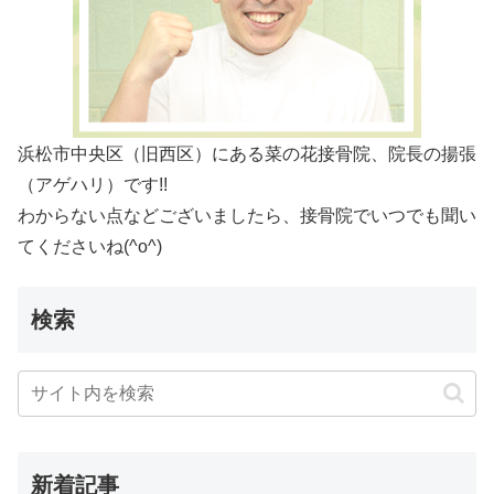
浜松市中央区（旧西区）にある菜の花接骨院、院長の揚張
（アゲハリ）です!!
わからない点などございましたら、接骨院でいつでも聞い
てくださいね(^o^)
検索
新着記事