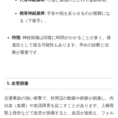
橈骨神経麻痺
: 手首や指を反らせるのが困難にな
る（下垂手）。
特徴
: 神経損傷は回復に時間がかかることが多く、後
遺症として残る可能性もあります。早めの診断と治
療が重要です。
5. 血管損傷
交通事故の強い衝撃で、肘周辺の動脈や静脈が損傷し、内
出血（血腫）や血流障害を起こすことがあります。上腕骨
顆上骨折などで血管が損傷すると、血流が途絶え、フォル