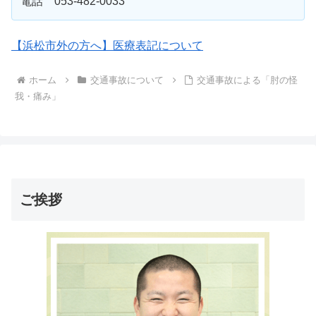
電話 053-482-0033
【浜松市外の方へ】医療表記について
ホーム
交通事故について
交通事故による「肘の怪
我・痛み」
ご挨拶