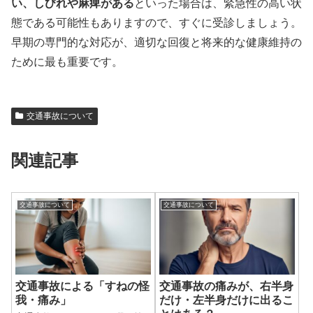
い、しびれや麻痺がある
といった場合は、緊急性の高い状
態である可能性もありますので、すぐに受診しましょう。
早期の専門的な対応が、適切な回復と将来的な健康維持の
ために最も重要です。
交通事故について
関連記事
交通事故について
交通事故について
交通事故による「すねの怪
交通事故の痛みが、右半身
我・痛み」
だけ・左半身だけに出るこ