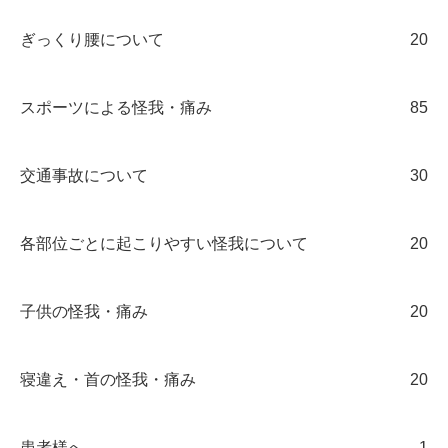
ぎっくり腰について
20
スポーツによる怪我・痛み
85
交通事故について
30
各部位ごとに起こりやすい怪我について
20
子供の怪我・痛み
20
寝違え・首の怪我・痛み
20
患者様へ
1