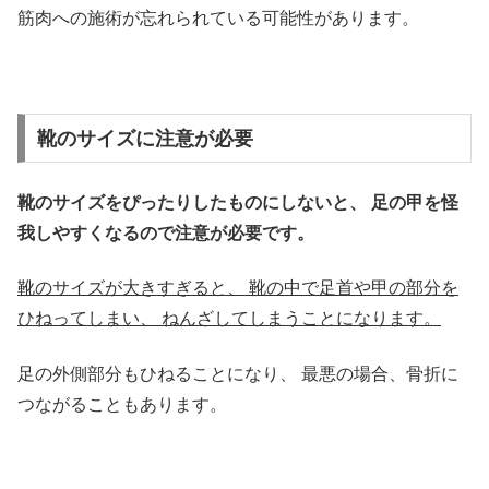
筋肉への施術が忘れられている可能性があります。
靴のサイズに注意が必要
靴のサイズをぴったりしたものにしないと、
足の甲を怪
我しやすくなるので注意が必要です。
靴のサイズが大きすぎると、
靴の中で足首や甲の部分を
ひねってしまい、
ねんざしてしまうことになります。
足の外側部分もひねることになり、
最悪の場合、骨折に
つながることもあります。