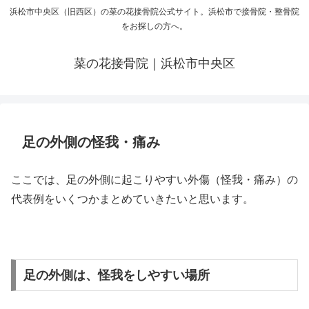
浜松市中央区（旧西区）の菜の花接骨院公式サイト。浜松市で接骨院・整骨院
をお探しの方へ。
菜の花接骨院｜浜松市中央区
足の外側の怪我・痛み
ここでは、足の外側に起こりやすい外傷（怪我・痛み）の
代表例をいくつかまとめていきたいと思います。
足の外側は、怪我をしやすい場所