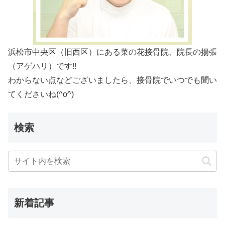
浜松市中央区（旧西区）にある菜の花接骨院、院長の揚張
（アゲハリ）です!!
わからない点などございましたら、接骨院でいつでも聞い
てくださいね(^o^)
検索
新着記事