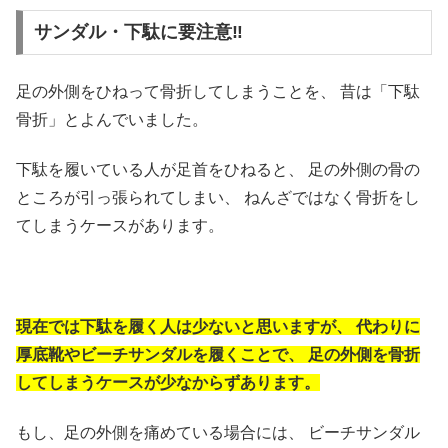
サンダル・下駄に要注意‼
足の外側をひねって骨折してしまうことを、
昔は「下駄
骨折」とよんでいました。
下駄を履いている人が足首をひねると、
足の外側の骨の
ところが引っ張られてしまい、
ねんざではなく骨折をし
てしまうケースがあります。
現在では下駄を履く人は少ないと思いますが、
代わりに
厚底靴やビーチサンダルを履くことで、
足の外側を骨折
してしまうケースが少なからずあります。
もし、足の外側を痛めている場合には、
ビーチサンダル