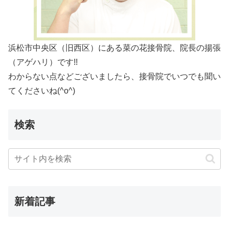
浜松市中央区（旧西区）にある菜の花接骨院、院長の揚張
（アゲハリ）です!!
わからない点などございましたら、接骨院でいつでも聞い
てくださいね(^o^)
検索
新着記事