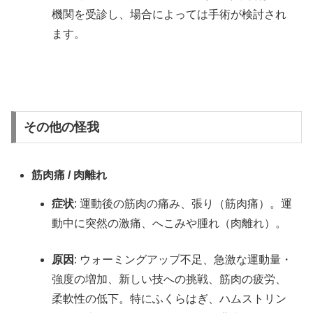
機関を受診し、場合によっては手術が検討され
ます。
その他の怪我
筋肉痛 / 肉離れ
症状
: 運動後の筋肉の痛み、張り（筋肉痛）。運
動中に突然の激痛、へこみや腫れ（肉離れ）。
原因
: ウォーミングアップ不足、急激な運動量・
強度の増加、新しい技への挑戦、筋肉の疲労、
柔軟性の低下。特にふくらはぎ、ハムストリン