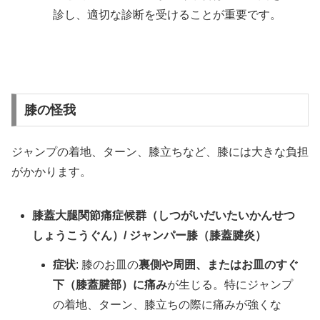
診し、適切な診断を受けることが重要です。
膝の怪我
ジャンプの着地、ターン、膝立ちなど、膝には大きな負担
がかかります。
膝蓋大腿関節痛症候群（しつがいだいたいかんせつ
しょうこうぐん）/ ジャンパー膝（膝蓋腱炎）
症状
: 膝のお皿の
裏側や周囲、またはお皿のすぐ
下（膝蓋腱部）に痛み
が生じる。特にジャンプ
の着地、ターン、膝立ちの際に痛みが強くな