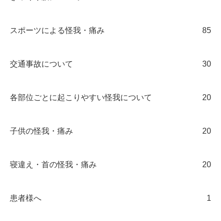
スポーツによる怪我・痛み
85
交通事故について
30
各部位ごとに起こりやすい怪我について
20
子供の怪我・痛み
20
寝違え・首の怪我・痛み
20
患者様へ
1