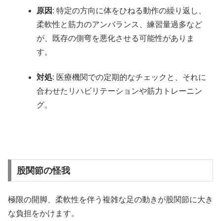
原因
: 特定の方向に体をひねる動作の繰り返し、
柔軟性と筋力のアンバランス、練習量過多など
が、既存の側弯を悪化させる可能性がありま
す。
対処
: 医療機関での定期的なチェックと、それに
合わせたリハビリテーションや筋力トレーニン
グ。
股関節の怪我
極限の開脚、柔軟性を伴う複雑な足の動きが股関節に大き
な負担をかけます。