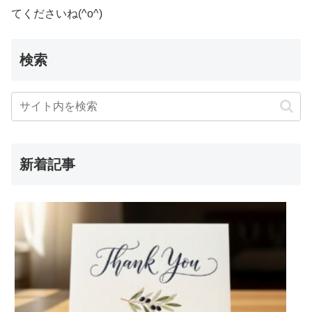
てくださいね(^o^)
検索
新着記事