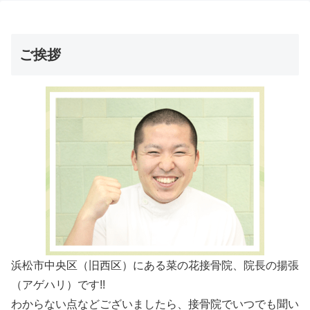
ご挨拶
浜松市中央区（旧西区）にある菜の花接骨院、院長の揚張
（アゲハリ）です!!
わからない点などございましたら、接骨院でいつでも聞い