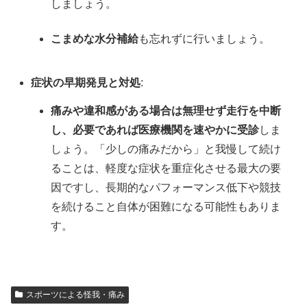
しましょう。
こまめな水分補給
も忘れずに行いましょう。
症状の早期発見と対処
:
痛みや違和感がある場合は無理せず走行を中断
し、必要であれば医療機関を速やかに受診
しま
しょう。「少しの痛みだから」と我慢して続け
ることは、軽度な症状を重症化させる最大の要
因ですし、長期的なパフォーマンス低下や競技
を続けること自体が困難になる可能性もありま
す。
スポーツによる怪我・痛み