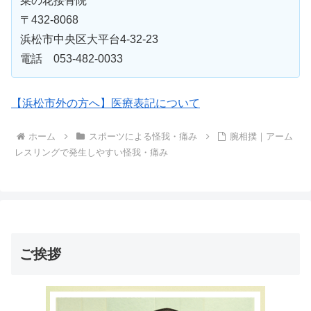
菜の花接骨院
〒432-8068
浜松市中央区大平台4-32-23
電話 053-482-0033
【浜松市外の方へ】医療表記について
ホーム
スポーツによる怪我・痛み
腕相撲｜アーム
レスリングで発生しやすい怪我・痛み
ご挨拶