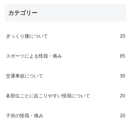
カテゴリー
ぎっくり腰について
20
スポーツによる怪我・痛み
85
交通事故について
30
各部位ごとに起こりやすい怪我について
20
子供の怪我・痛み
20