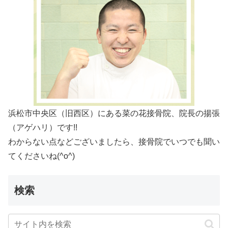
浜松市中央区（旧西区）にある菜の花接骨院、院長の揚張
（アゲハリ）です!!
わからない点などございましたら、接骨院でいつでも聞い
てくださいね(^o^)
検索