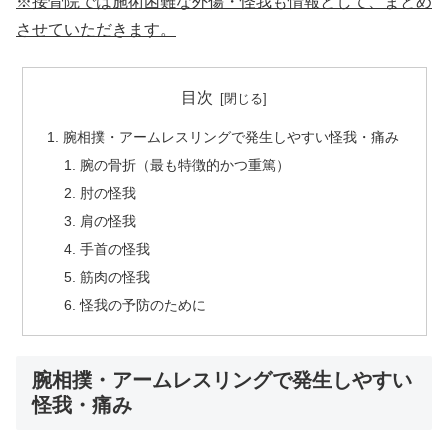
※接骨院では施術困難な外傷・怪我も情報として、まとめ
させていただきます。
目次
腕相撲・アームレスリングで発生しやすい怪我・痛み
腕の骨折（最も特徴的かつ重篤）
肘の怪我
肩の怪我
手首の怪我
筋肉の怪我
怪我の予防のために
腕相撲・アームレスリングで発生しやすい
怪我・痛み