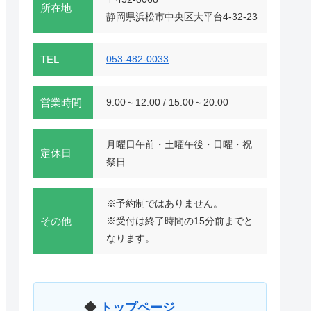
所在地
静岡県浜松市中央区大平台4-32-23
TEL
053-482-0033
営業時間
9:00～12:00 / 15:00～20:00
月曜日午前・土曜午後・日曜・祝
定休日
祭日
※予約制ではありません。
その他
※受付は終了時間の15分前までと
なります。
◆
トップページ