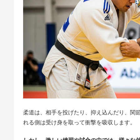
柔道は、相手を投げたり、抑え込んだり、関
れる側は受け身を取って衝撃を吸収します。