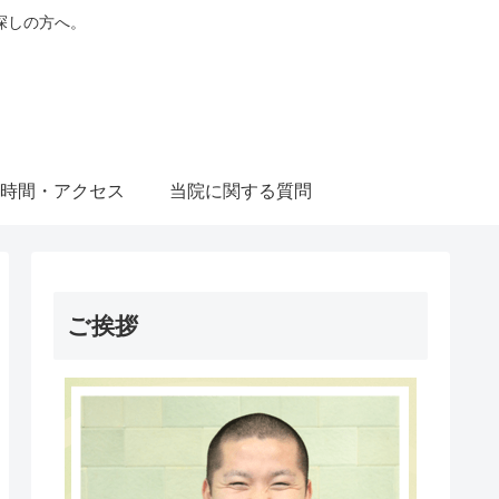
探しの方へ。
時間・アクセス
当院に関する質問
ご挨拶