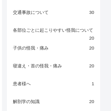
交通事故について
30
各部位ごとに起こりやすい怪我について
20
子供の怪我・痛み
20
寝違え・首の怪我・痛み
20
患者様へ
1
解剖学の知識
20