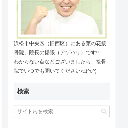
浜松市中央区（旧西区）にある菜の花接
骨院、院長の揚張（アゲハリ）です!!
わからない点などございましたら、接骨
院でいつでも聞いてくださいね(^o^)
検索