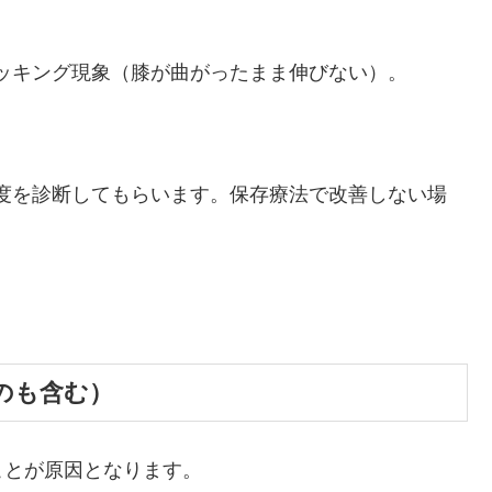
ロッキング現象（膝が曲がったまま伸びない）。
程度を診断してもらいます。保存療法で改善しない場
ものも含む）
ことが原因となります。