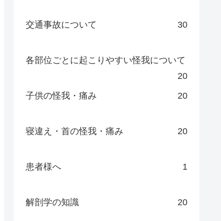
交通事故について
30
各部位ごとに起こりやすい怪我について
20
子供の怪我・痛み
20
寝違え・首の怪我・痛み
20
患者様へ
1
解剖学の知識
20