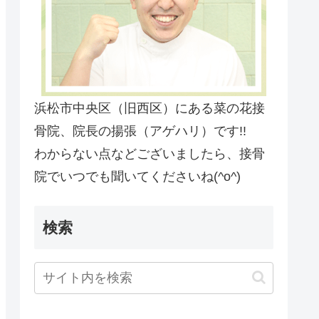
浜松市中央区（旧西区）にある菜の花接
骨院、院長の揚張（アゲハリ）です!!
わからない点などございましたら、接骨
院でいつでも聞いてくださいね(^o^)
検索