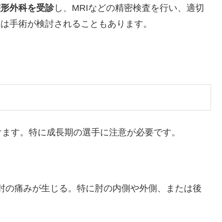
整形外科を受診
し、MRIなどの精密検査を行い、適切
合は手術が検討されることもあります。
けます。特に成長期の選手に注意が必要です。
に肘の痛みが生じる。特に肘の内側や外側、または後
。