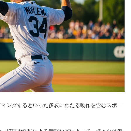
ディングするといった多岐にわたる動作を含むスポー