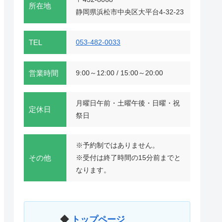
所在地
静岡県浜松市中央区大平台4-32-23
TEL
053-482-0033
営業時間
9:00～12:00 / 15:00～20:00
月曜日午前・土曜午後・日曜・祝
定休日
祭日
※予約制ではありません。
その他
※受付は終了時間の15分前までと
なります。
◆
トップページ