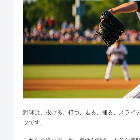
野球は、投げる、打つ、走る、捕る、スライ
ツです。