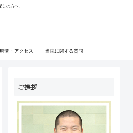
探しの方へ。
時間・アクセス
当院に関する質問
ご挨拶