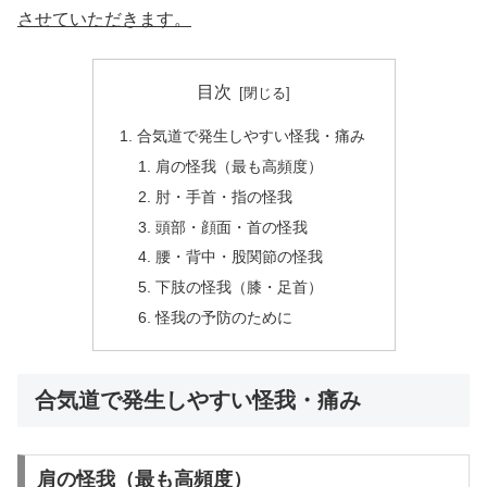
させていただきます。
目次
合気道で発生しやすい怪我・痛み
肩の怪我（最も高頻度）
肘・手首・指の怪我
頭部・顔面・首の怪我
腰・背中・股関節の怪我
下肢の怪我（膝・足首）
怪我の予防のために
合気道で発生しやすい怪我・痛み
肩の怪我（最も高頻度）