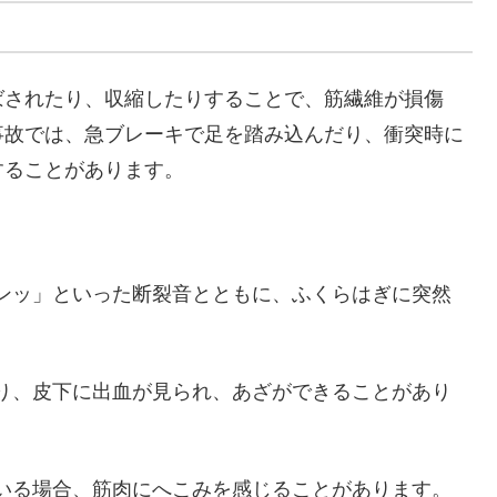
ばされたり、収縮したりすることで、筋繊維が損傷
事故では、急ブレーキで足を踏み込んだり、衝突時に
することがあります。
パンッ」といった断裂音とともに、ふくらはぎに突然
がり、皮下に出血が見られ、あざができることがあり
ている場合、筋肉にへこみを感じることがあります。