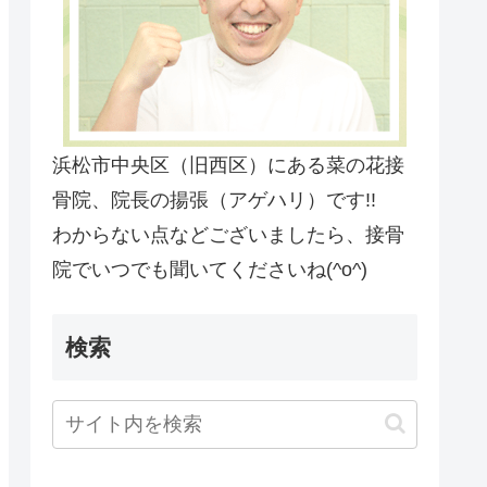
浜松市中央区（旧西区）にある菜の花接
骨院、院長の揚張（アゲハリ）です!!
わからない点などございましたら、接骨
院でいつでも聞いてくださいね(^o^)
検索