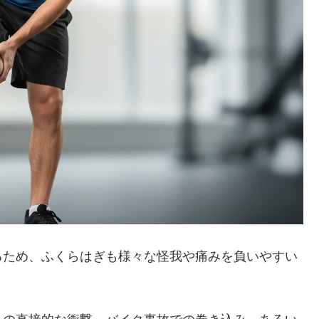
るため、ふくらはぎも様々な怪我や痛みを負いやすい