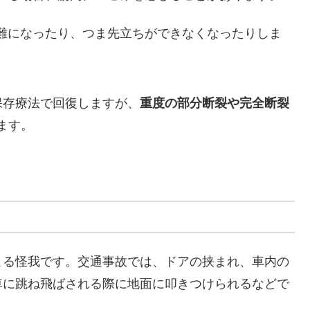
困難になったり、つま先立ちができなくなったりしま
保存療法で回復しますが、
重度の部分断裂や完全断裂
ます。
こる怪我です。交通事故では、ドアの挟まれ、車内の
車に跳ね飛ばされる際に地面に叩きつけられるなどで