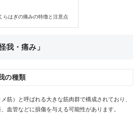
くらはぎの痛みの特徴と注意点
怪我・痛み」
我の種類
ラメ筋）と呼ばれる大きな筋肉群で構成されており、
経、血管などに損傷を与える可能性があります。