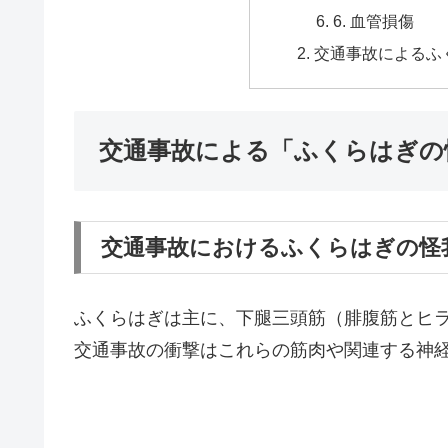
6. 血管損傷
交通事故によるふ
交通事故による「ふくらはぎの
交通事故におけるふくらはぎの怪
ふくらはぎは主に、下腿三頭筋（腓腹筋とヒ
交通事故の衝撃はこれらの筋肉や関連する神