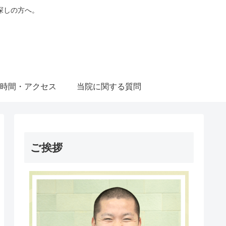
探しの方へ。
時間・アクセス
当院に関する質問
ご挨拶