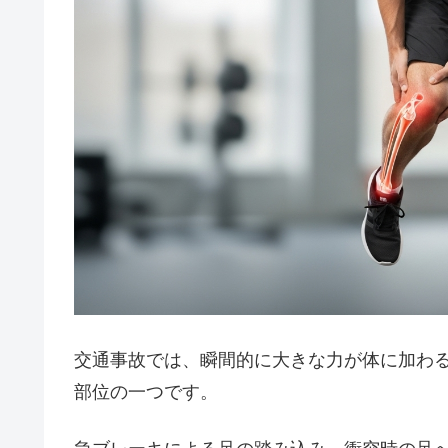
交通事故では、瞬間的に大きな力が体に加わ
部位の一つです。