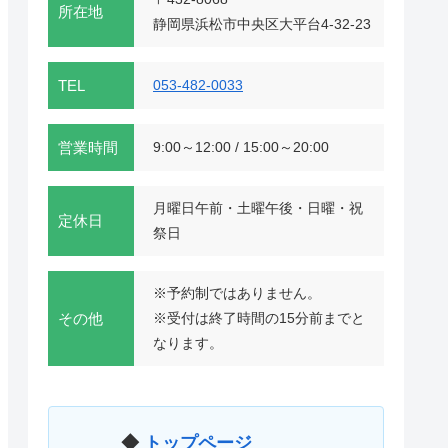
所在地
静岡県浜松市中央区大平台4-32-23
TEL
053-482-0033
営業時間
9:00～12:00 / 15:00～20:00
月曜日午前・土曜午後・日曜・祝
定休日
祭日
※予約制ではありません。
その他
※受付は終了時間の15分前までと
なります。
◆
トップページ