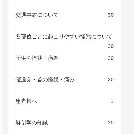
交通事故について
30
各部位ごとに起こりやすい怪我について
20
子供の怪我・痛み
20
寝違え・首の怪我・痛み
20
患者様へ
1
解剖学の知識
20