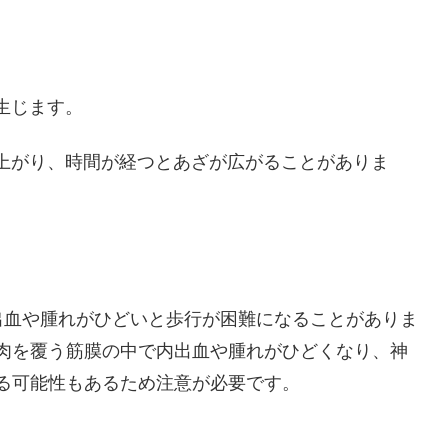
生じます。
れ上がり、時間が経つとあざが広がることがありま
内出血や腫れがひどいと歩行が困難になることがありま
肉を覆う筋膜の中で内出血や腫れがひどくなり、神
る可能性もあるため注意が必要です。