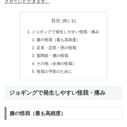
させていただきます。
目次
ジョギングで発生しやすい怪我・痛み
膝の怪我（最も高頻度）
足首・足部・脛の怪我
股関節・腰の怪我
その他（全身の怪我）
怪我の予防のために
ジョギングで発生しやすい怪我・痛み
膝の怪我（最も高頻度）