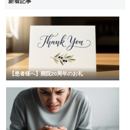
新着記事
【患者様へ】開院20周年のお礼