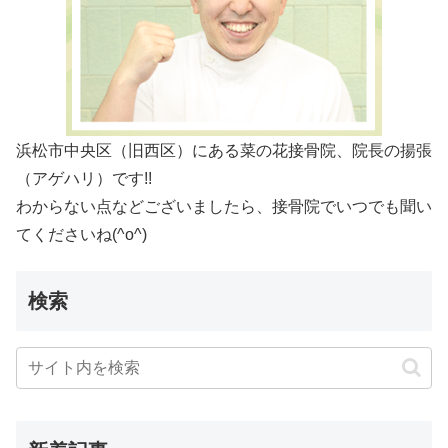
浜松市中央区（旧西区）にある菜の花接骨院、院長の揚張
（アゲハリ）です!!
わからない点などございましたら、接骨院でいつでも聞い
てくださいね(^o^)
検索