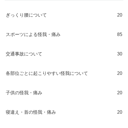
ぎっくり腰について
20
スポーツによる怪我・痛み
85
交通事故について
30
各部位ごとに起こりやすい怪我について
20
子供の怪我・痛み
20
寝違え・首の怪我・痛み
20