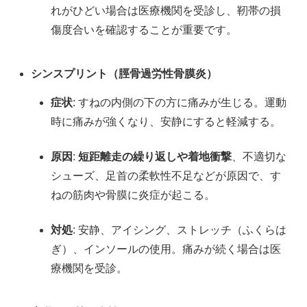
れがひどい場合は医療機関を受診し、靭帯の損
傷度合いを確認することが重要です。
シンスプリント（脛骨過労性骨膜炎）
症状
: すねの内側の下の方に痛みが生じる。運動
時に痛みが強くなり、安静にすると軽減する。
原因
:
短距離走の繰り返しや着地衝撃
、不適切な
シューズ、足首の柔軟性不足などが原因で、す
ねの筋肉や骨膜に炎症が起こる。
対処
: 安静、アイシング、ストレッチ（ふくらは
ぎ）、インソールの使用。痛みが続く場合は医
療機関を受診。