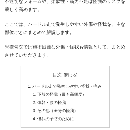
不適切なフォームや、柔軟性・筋力不足は怪我のリスクを
著しく高めます。
ここでは、ハードル走で発生しやすい外傷や怪我を、主な
部位ごとにまとめて解説します。
※接骨院では施術困難な外傷・怪我も情報として、まとめ
させていただきます。
目次
ハードル走で発生しやすい怪我・痛み
下肢の怪我（最も高頻度）
体幹・腰の怪我
その他（全身の怪我）
怪我の予防のために