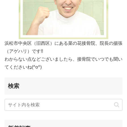
浜松市中央区（旧西区）にある菜の花接骨院、院長の揚張
（アゲハリ）です!!
わからない点などございましたら、接骨院でいつでも聞い
てくださいね(^o^)
検索