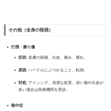
その他（全身の怪我）
打撲・擦り傷
症状
: 皮膚の損傷、出血、痛み、腫れ。
原因
: ハードルにぶつかること、転倒。
対処
: アイシング、清潔な処置。深い傷や出血が
多い場合は医療機関を受診。
熱中症